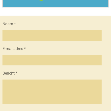
Naam *
E-mailadres *
Bericht *