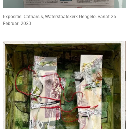
Expositie: Catharsis, Waterstaatskerk Hengelo. vanaf 26
Februari 2023