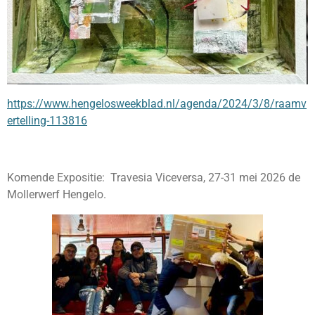
https://www.hengelosweekblad.nl/agenda/2024/3/8/raamv
ertelling-113816
Komende Expositie: Travesia Viceversa, 27-31 mei 2026 de
Mollerwerf Hengelo.