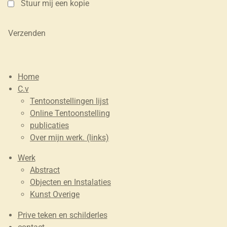
Stuur mij een kopie
Verzenden
Home
C.v
Tentoonstellingen lijst
Online Tentoonstelling
publicaties
Over mijn werk. (links)
Werk
Abstract
Objecten en Instalaties
Kunst Overige
Prive teken en schilderles