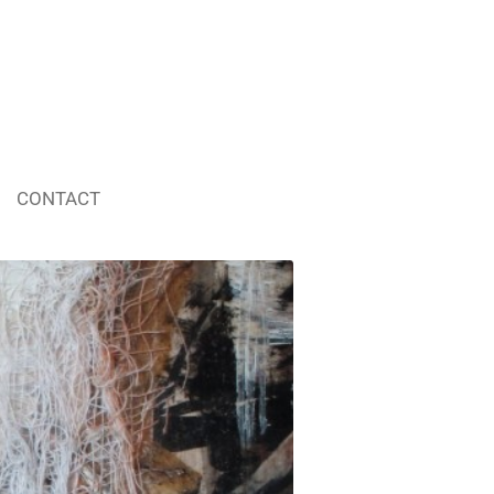
CONTACT