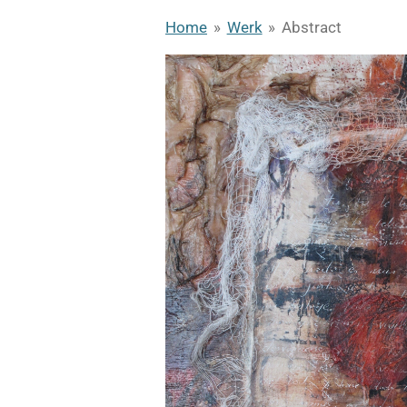
Home
»
Werk
»
Abstract