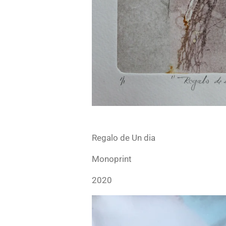
Regalo de Un dia
Monoprint
2020