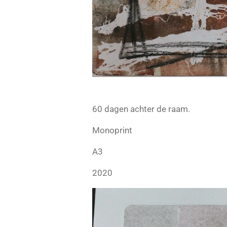
60 dagen achter de raam.
Monoprint
A3
2020