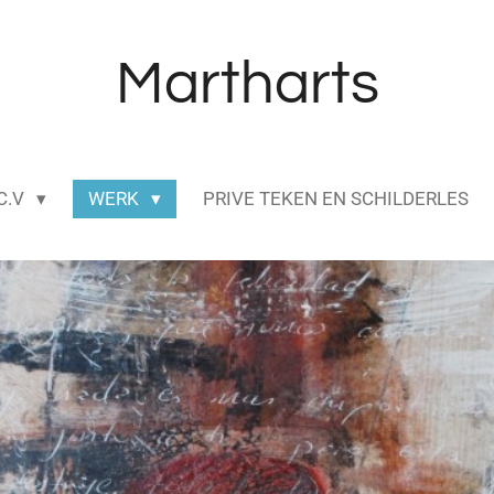
Martharts
C.V
WERK
PRIVE TEKEN EN SCHILDERLES