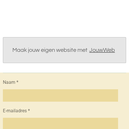
Maak jouw eigen website met
JouwWeb
Naam *
E-mailadres *