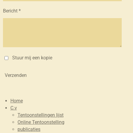
Bericht *
Stuur mij een kopie
Verzenden
Home
C.v
Tentoonstellingen lijst
Online Tentoonstelling
publicaties