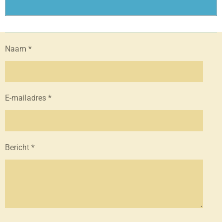
Naam *
E-mailadres *
Bericht *