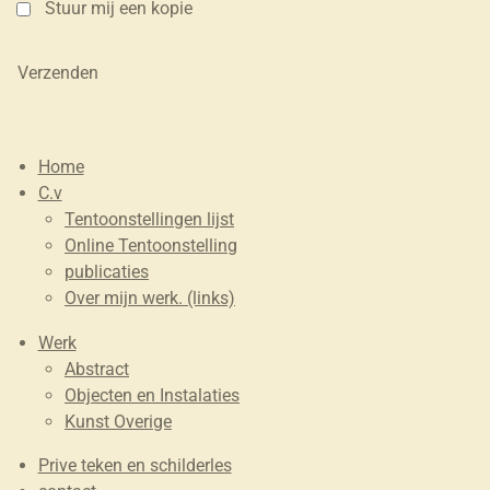
Stuur mij een kopie
Verzenden
Home
C.v
Tentoonstellingen lijst
Online Tentoonstelling
publicaties
Over mijn werk. (links)
Werk
Abstract
Objecten en Instalaties
Kunst Overige
Prive teken en schilderles