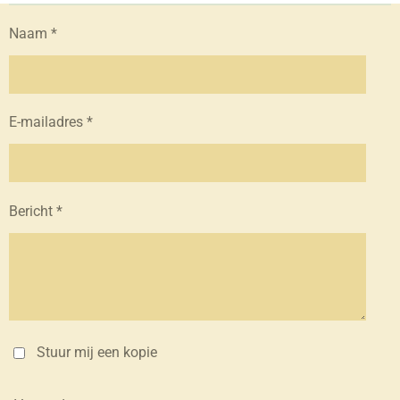
Naam *
E-mailadres *
Bericht *
Stuur mij een kopie