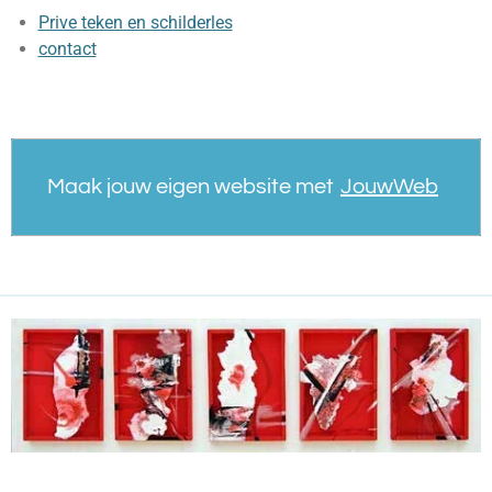
Prive teken en schilderles
contact
Maak jouw eigen website met
JouwWeb